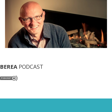
BEREA
PODCAST