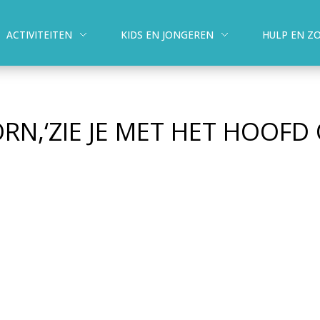
ACTIVITEITEN
KIDS EN JONGEREN
HULP EN Z
RN,‘ZIE JE MET HET HOOFD