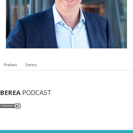
Preken
Series
BEREA
PODCAST